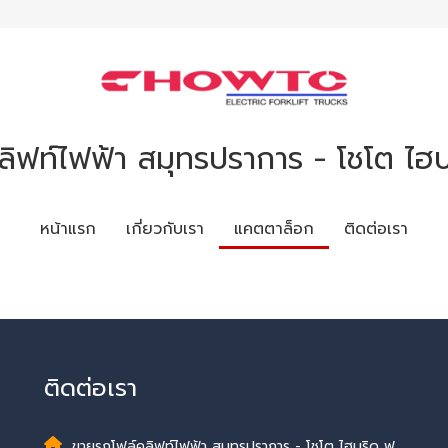
ิฟท์ไฟฟ้า สมุทรปราการ - โชโต ไฮบ
หน้าแรก
เกี่ยวกับเรา
แคตตาล็อก
ติดต่อเรา
ติดต่อเรา
ขายรถโฟล์คลิฟท์ไฟฟ้า สมุทรปราการ - โชโต ไฮบริด ฟ