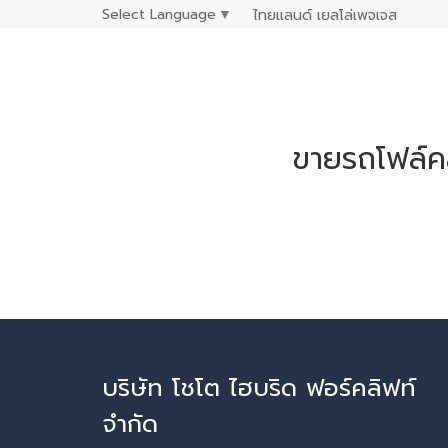
Select Language
▼
ไทยแลนด์ เยลโล่เพจเจส
ขายรถโฟล์คล
บริษัท โชโต ไฮบริด ฟอร์คลิฟท์
จำกัด