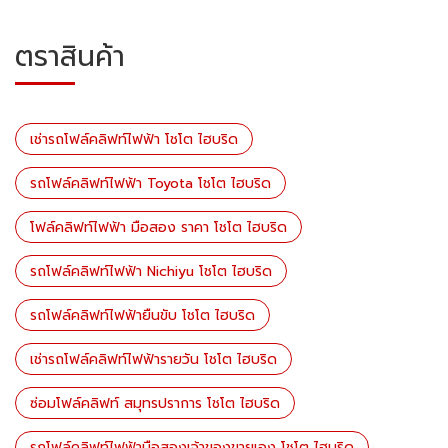
ตราสินค้า
เช่ารถโฟล์คลิฟท์ไฟฟ้า โชโต ไฮบริด
รถโฟล์คลิฟท์ไฟฟ้า Toyota โชโต ไฮบริด
โฟล์คลิฟท์ไฟฟ้า มือสอง ราคา โชโต ไฮบริด
รถโฟล์คลิฟท์ไฟฟ้า Nichiyu โชโต ไฮบริด
รถโฟล์คลิฟท์ไฟฟ้ายืนขับ โชโต ไฮบริด
เช่ารถโฟล์คลิฟท์ไฟฟ้ารายวัน โชโต ไฮบริด
ซ่อมโฟล์คลิฟท์ สมุทรปราการ โชโต ไฮบริด
รถโฟล์คลิฟท์ไฟฟ้ามือสองเจ้าของขายเอง โชโต ไฮบริด