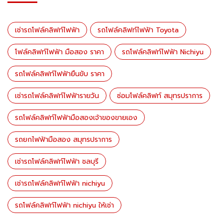
เช่ารถโฟล์คลิฟท์ไฟฟ้า
รถโฟล์คลิฟท์ไฟฟ้า Toyota
โฟล์คลิฟท์ไฟฟ้า มือสอง ราคา
รถโฟล์คลิฟท์ไฟฟ้า Nichiyu
รถโฟล์คลิฟท์ไฟฟ้ายืนขับ ราคา
เช่ารถโฟล์คลิฟท์ไฟฟ้ารายวัน
ซ่อมโฟล์คลิฟท์ สมุทรปราการ
รถโฟล์คลิฟท์ไฟฟ้ามือสองเจ้าของขายเอง
รถยกไฟฟ้ามือสอง สมุทรปราการ
เช่ารถโฟล์คลิฟท์ไฟฟ้า ชลบุรี
เช่ารถโฟล์คลิฟท์ไฟฟ้า nichiyu
รถโฟล์คลิฟท์ไฟฟ้า nichiyu ให้เช่า