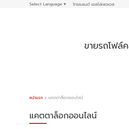
Select Language
▼
ไทยแลนด์ เยลโล่เพจเจส
ขายรถโฟล์คล
หน้าแรก
»
แคตตาล็อกออนไลน์
แคตตาล็อกออนไลน์