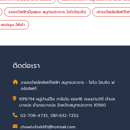
รถยกไฟฟ้ามือสอง สมุทรปราการ โชโตไฮบริด
เช่ารถโฟล์คลิฟท์ไฟ
nichiyu ให้เช่า
ติดต่อเรา
ขายรถโฟล์คลิฟท์ไฟฟ้า สมุทรปราการ - โชโต ไฮบริด ฟ
อร์คลิฟท์
699/114 หมู่บ้านนีโอ การ์เด้น ซอย18 ถนนปานวิถี ตำบล
บางบ่อ อำเภอบางบ่อ จังหวัดสมุทรปราการ 10560
02-708-4733
,
081-632-7252
chowtoforklift@hotmail.com