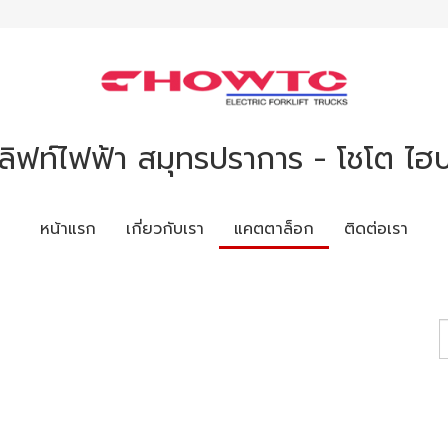
ิฟท์ไฟฟ้า สมุทรปราการ - โชโต ไฮบ
หน้าแรก
เกี่ยวกับเรา
แคตตาล็อก
ติดต่อเรา