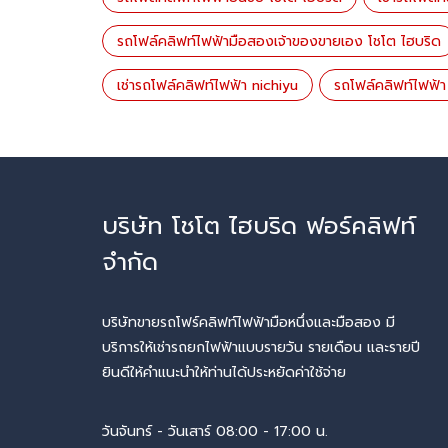
รถโฟล์คลิฟท์ไฟฟ้ามือสองเจ้าของขายเอง โชโต ไฮบริด
เช่ารถโฟล์คลิฟท์ไฟฟ้า nichiyu
รถโฟล์คลิฟท์ไฟฟ้า 
บริษัท โชโต ไฮบริด ฟอร์คลิฟท์
จำกัด
บริษัทขายรถโฟร์คลิฟท์ไฟฟ้ามือหนึ่งและมือสอง มี
บริการให้เช่ารถยกไฟฟ้าแบบรายวัน รายเดือน และรายปี
ยินดีให้คำแนะนำให้ท่านได้ประหยัดค่าใช้จ่าย
วันจันทร์ - วันเสาร์ 08:00 - 17:00 น.