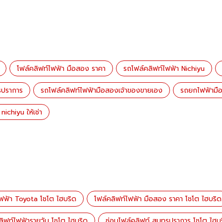
โฟล์คลิฟท์ไฟฟ้า มือสอง ราคา
รถโฟล์คลิฟท์ไฟฟ้า Nichiyu
รปราการ
รถโฟล์คลิฟท์ไฟฟ้ามือสองเจ้าของขายเอง
รถยกไฟฟ้ามื
nichiyu ให้เช่า
ไฟฟ้า Toyota โชโต ไฮบริด
โฟล์คลิฟท์ไฟฟ้า มือสอง ราคา โชโต ไฮบริด
ลิฟท์ไฟฟ้ารายวัน โชโต ไฮบริด
ซ่อมโฟล์คลิฟท์ สมุทรปราการ โชโต ไฮบ