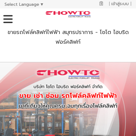
|
เข้าสู่ระบบ
|
Select Language
▼
ขายรถโฟล์คลิฟท์ไฟฟ้า สมุทรปราการ - โชโต ไฮบริด
ฟอร์คลิฟท์