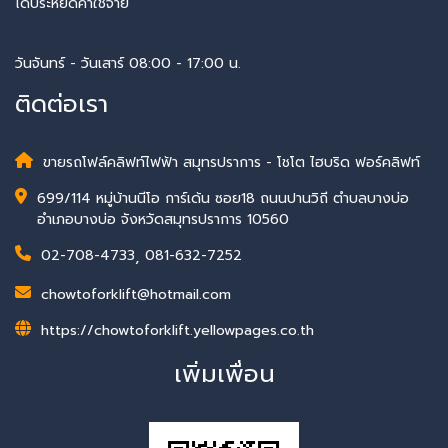
ได้ประหยัดค่าใช้จ่าย
วันจันทร์ - วันเสาร์ 08:00 - 17:00 น.
ติดต่อเรา
ขายรถโฟล์คลิฟท์ไฟฟ้า สมุทรปราการ - โชโต ไฮบริด ฟอร์คลิฟท์
699/114 หมู่บ้านนีโอ การ์เด้น ซอย18 ถนนปานวิถี ตำบลบางบ่อ
อำเภอบางบ่อ จังหวัดสมุทรปราการ 10560
02-708-4733
,
081-632-7252
chowtoforklift@hotmail.com
https://chowtoforklift.yellowpages.co.th
เพิ่มเพื่อน