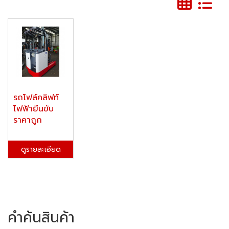
รถโฟล์คลิฟท์
ไฟฟ้ายืนขับ
ราคาถูก
ดูรายละเอียด
คำค้นสินค้า