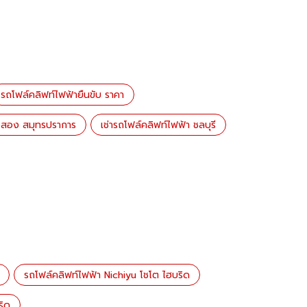
รถโฟล์คลิฟท์ไฟฟ้ายืนขับ ราคา
อสอง สมุทรปราการ
เช่ารถโฟล์คลิฟท์ไฟฟ้า ชลบุรี
รถโฟล์คลิฟท์ไฟฟ้า Nichiyu โชโต ไฮบริด
ริด