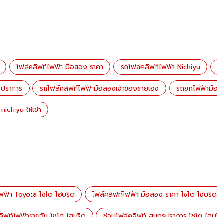
โฟล์คลิฟท์ไฟฟ้า มือสอง ราคา
รถโฟล์คลิฟท์ไฟฟ้า Nichiyu
รปราการ
รถโฟล์คลิฟท์ไฟฟ้ามือสองเจ้าของขายเอง
รถยกไฟฟ้ามื
nichiyu ให้เช่า
ไฟฟ้า Toyota โชโต ไฮบริด
โฟล์คลิฟท์ไฟฟ้า มือสอง ราคา โชโต ไฮบริด
ลิฟท์ไฟฟ้ารายวัน โชโต ไฮบริด
ซ่อมโฟล์คลิฟท์ สมุทรปราการ โชโต ไฮบ