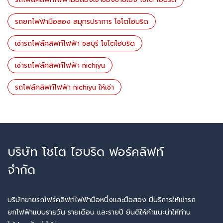
รถยกไฟฟ้ามือสอง สมุทรปราการ โชโตไฮบริด
เช่ารถโฟล์คลิฟท์ไฟฟ้า ชลบุรี โชโตไฮบริด
เช่ารถโฟล์คลิฟท์ไฟฟ้า nichiyu
รถโฟล์คลิฟท์ไฟฟ้า nichiyu ให้เช่า
บริษัท โชโต ไฮบริด ฟอร์คลิฟท์
จำกัด
บริษัทขายรถโฟร์คลิฟท์ไฟฟ้ามือหนึ่งและมือสอง มีบริการให้เช่ารถ
ยกไฟฟ้าแบบรายวัน รายเดือน และรายปี ยินดีให้คำแนะนำให้ท่าน