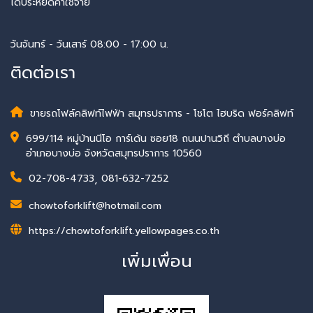
ได้ประหยัดค่าใช้จ่าย
วันจันทร์ - วันเสาร์ 08:00 - 17:00 น.
ติดต่อเรา
ขายรถโฟล์คลิฟท์ไฟฟ้า สมุทรปราการ - โชโต ไฮบริด ฟอร์คลิฟท์
699/114 หมู่บ้านนีโอ การ์เด้น ซอย18 ถนนปานวิถี ตำบลบางบ่อ
อำเภอบางบ่อ จังหวัดสมุทรปราการ 10560
02-708-4733
,
081-632-7252
chowtoforklift@hotmail.com
https://chowtoforklift.yellowpages.co.th
เพิ่มเพื่อน