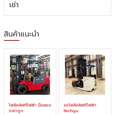
เช่า
สินค้าแนะนำ
โฟล์คลิฟท์ไฟฟ้า มือสอง
รถโฟล์คลิฟท์ไฟฟ้า
ราคาถูก
Nichiyu