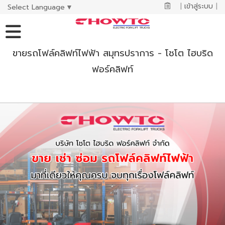
|
เข้าสู่ระบบ
|
Select Language
▼
ขายรถโฟล์คลิฟท์ไฟฟ้า สมุทรปราการ - โชโต ไฮบริด
ฟอร์คลิฟท์