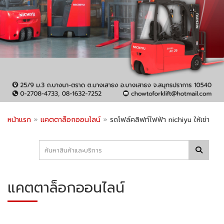
หน้าแรก
»
แคตตาล็อกออนไลน์
»
รถโฟล์คลิฟท์ไฟฟ้า nichiyu ให้เช่า
แคตตาล็อกออนไลน์