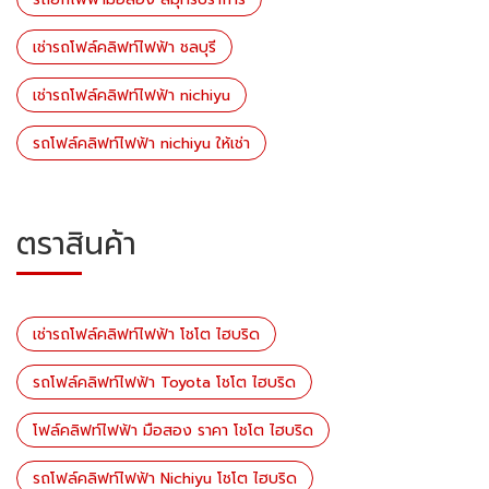
เช่ารถโฟล์คลิฟท์ไฟฟ้า ชลบุรี
เช่ารถโฟล์คลิฟท์ไฟฟ้า nichiyu
รถโฟล์คลิฟท์ไฟฟ้า nichiyu ให้เช่า
ตราสินค้า
เช่ารถโฟล์คลิฟท์ไฟฟ้า โชโต ไฮบริด
รถโฟล์คลิฟท์ไฟฟ้า Toyota โชโต ไฮบริด
โฟล์คลิฟท์ไฟฟ้า มือสอง ราคา โชโต ไฮบริด
รถโฟล์คลิฟท์ไฟฟ้า Nichiyu โชโต ไฮบริด