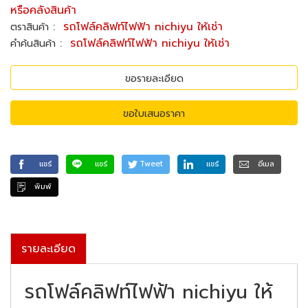
หรือคลังสินค้า
:
รถโฟล์คลิฟท์ไฟฟ้า nichiyu ให้เช่า
ตราสินค้า
:
รถโฟล์คลิฟท์ไฟฟ้า nichiyu ให้เช่า
คำค้นสินค้า
ขอรายละเอียด
ขอใบเสนอราคา
แชร์
แชร์
Tweet
แชร์
อีเมล
พิมพ์
รายละเอียด
รถโฟล์คลิฟท์ไฟฟ้า nichiyu ให้