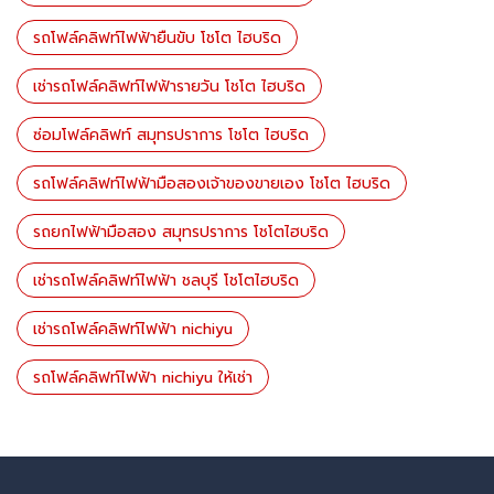
รถโฟล์คลิฟท์ไฟฟ้ายืนขับ โชโต ไฮบริด
เช่ารถโฟล์คลิฟท์ไฟฟ้ารายวัน โชโต ไฮบริด
ซ่อมโฟล์คลิฟท์ สมุทรปราการ โชโต ไฮบริด
รถโฟล์คลิฟท์ไฟฟ้ามือสองเจ้าของขายเอง โชโต ไฮบริด
รถยกไฟฟ้ามือสอง สมุทรปราการ โชโตไฮบริด
เช่ารถโฟล์คลิฟท์ไฟฟ้า ชลบุรี โชโตไฮบริด
เช่ารถโฟล์คลิฟท์ไฟฟ้า nichiyu
รถโฟล์คลิฟท์ไฟฟ้า nichiyu ให้เช่า